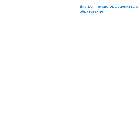
Внутренняя система оценки каче
образования