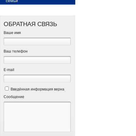
семьи
ОБРАТНАЯ СВЯЗЬ
Ваше имя
Ваш телефон
Е-mail
Введённая информация верна
Сообщение