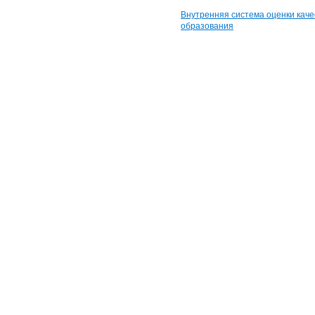
Внутренняя система оценки каче
образования