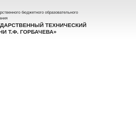
рственного бюджетного образовательного
ания
УДАРСТВЕННЫЙ ТЕХНИЧЕСКИЙ
И Т.Ф. ГОРБАЧЕВА»