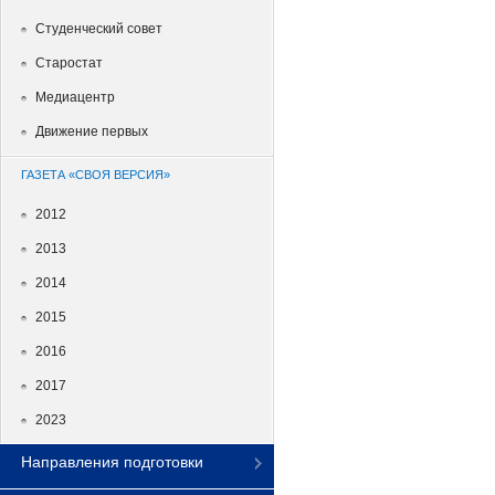
Студенческий совет
Старостат
Медиацентр
Движение первых
ГАЗЕТА «СВОЯ ВЕРСИЯ»
2012
2013
2014
2015
2016
2017
2023
Направления подготовки