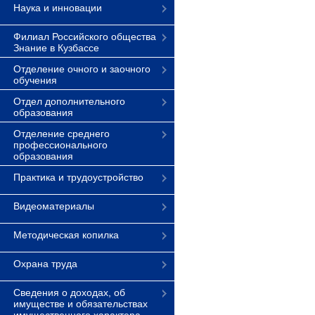
Наука и инновации
Филиал Российского общества
Знание в Кузбассе
Отделение очного и заочного
обучения
Отдел дополнительного
образования
Отделение среднего
профессионального
образования
Практика и трудоустройство
Видеоматериалы
Методическая копилка
Охрана труда
Сведения о доходах, об
имуществе и обязательствах