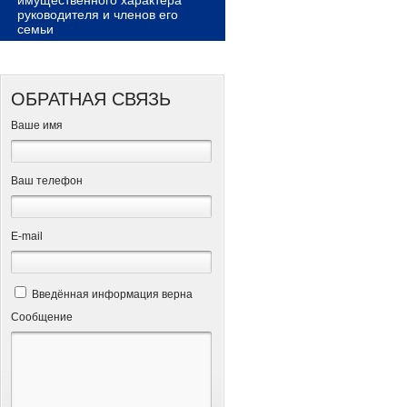
имущественного характера
руководителя и членов его
семьи
ОБРАТНАЯ СВЯЗЬ
Ваше имя
Ваш телефон
Е-mail
Введённая информация верна
Сообщение