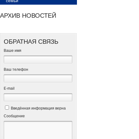
семьи
АРХИВ НОВОСТЕЙ
ОБРАТНАЯ СВЯЗЬ
Ваше имя
Ваш телефон
Е-mail
Введённая информация верна
Сообщение