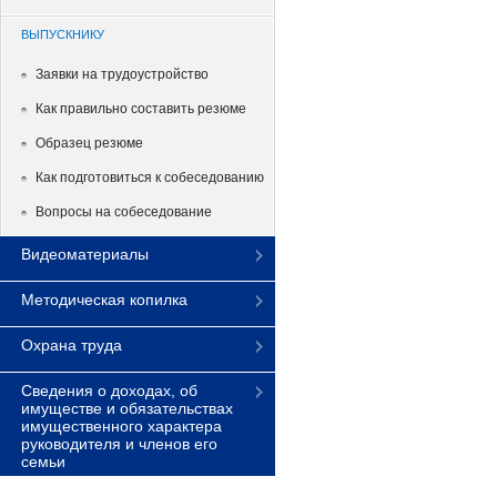
ВЫПУСКНИКУ
Заявки на трудоустройство
Как правильно составить резюме
Образец резюме
Как подготовиться к собеседованию
Вопросы на собеседование
Видеоматериалы
Методическая копилка
Охрана труда
Сведения о доходах, об
имуществе и обязательствах
имущественного характера
руководителя и членов его
семьи