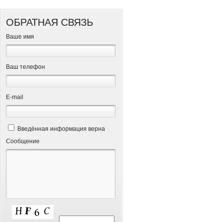
ОБРАТНАЯ СВЯЗЬ
Ваше имя
Ваш телефон
Е-mail
Введённая информация верна
Сообщение