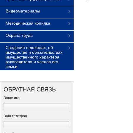
Видеоматериалы
Методическая копилка
Охрана труда
Сведения о доходах, об
имуществе и обязательствах
имущественного характера
руководителя и членов его
семьи
ОБРАТНАЯ СВЯЗЬ
Ваше имя
Ваш телефон