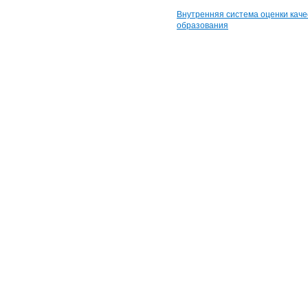
Внутренняя система оценки каче
образования