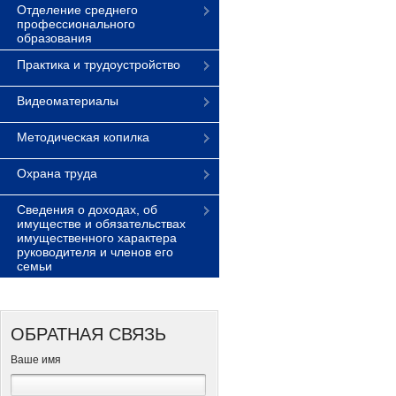
Отделение среднего
профессионального
образования
Практика и трудоустройство
Видеоматериалы
Методическая копилка
Охрана труда
Сведения о доходах, об
имуществе и обязательствах
имущественного характера
руководителя и членов его
семьи
ОБРАТНАЯ СВЯЗЬ
Ваше имя