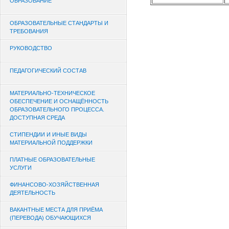
ОБРАЗОВАНИЕ
ОБРАЗОВАТЕЛЬНЫЕ СТАНДАРТЫ И
ТРЕБОВАНИЯ
РУКОВОДСТВО
ПЕДАГОГИЧЕСКИЙ СОСТАВ
МАТЕРИАЛЬНО-ТЕХНИЧЕСКОЕ
ОБЕСПЕЧЕНИЕ И ОСНАЩЁННОСТЬ
ОБРАЗОВАТЕЛЬНОГО ПРОЦЕССА.
ДОСТУПНАЯ СРЕДА
СТИПЕНДИИ И ИНЫЕ ВИДЫ
МАТЕРИАЛЬНОЙ ПОДДЕРЖКИ
ПЛАТНЫЕ ОБРАЗОВАТЕЛЬНЫЕ
УСЛУГИ
ФИНАНСОВО-ХОЗЯЙСТВЕННАЯ
ДЕЯТЕЛЬНОСТЬ
ВАКАНТНЫЕ МЕСТА ДЛЯ ПРИЁМА
(ПЕРЕВОДА) ОБУЧАЮЩИХСЯ