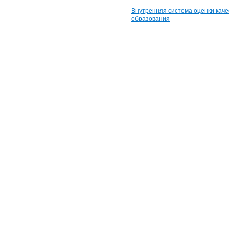
Внутренняя система оценки каче
образования