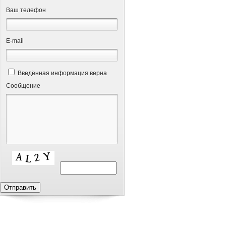
Ваш телефон
Е-mail
Введённая информация верна
Сообщение