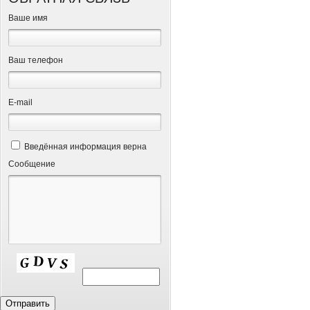
Ваше имя
Ваш телефон
Е-mail
Введённая информация верна
Сообщение