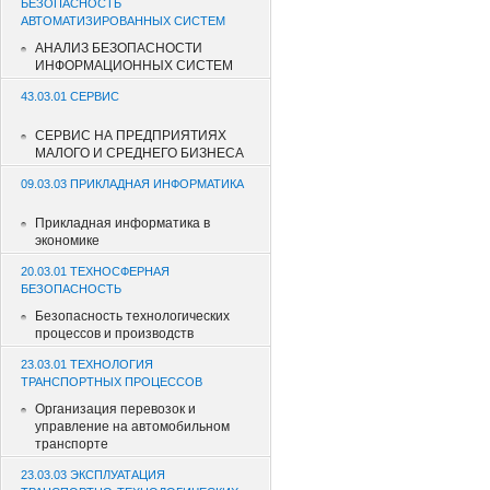
БЕЗОПАСНОСТЬ
АВТОМАТИЗИРОВАННЫХ СИСТЕМ
АНАЛИЗ БЕЗОПАСНОСТИ
ИНФОРМАЦИОННЫХ СИСТЕМ
43.03.01 СЕРВИС
СЕРВИС НА ПРЕДПРИЯТИЯХ
МАЛОГО И СРЕДНЕГО БИЗНЕСА
09.03.03 ПРИКЛАДНАЯ ИНФОРМАТИКА
Прикладная информатика в
экономике
20.03.01 ТЕХНОСФЕРНАЯ
БЕЗОПАСНОСТЬ
Безопасность технологических
процессов и производств
23.03.01 ТЕХНОЛОГИЯ
ТРАНСПОРТНЫХ ПРОЦЕССОВ
Организация перевозок и
управление на автомобильном
транспорте
23.03.03 ЭКСПЛУАТАЦИЯ