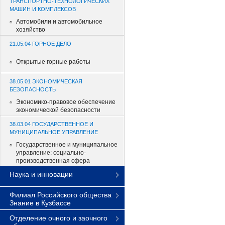
ТРАНСПОРТНО-ТЕХНОЛОГИЧЕСКИХ
МАШИН И КОМПЛЕКСОВ
Автомобили и автомобильное
хозяйство
21.05.04 ГОРНОЕ ДЕЛО
Открытые горные работы
38.05.01 ЭКОНОМИЧЕСКАЯ
БЕЗОПАСНОСТЬ
Экономико-правовое обеспечение
экономической безопасности
38.03.04 ГОСУДАРСТВЕННОЕ И
МУНИЦИПАЛЬНОЕ УПРАВЛЕНИЕ
Государственное и муниципальное
управление: социально-
производственная сфера
Наука и инновации
Филиал Российского общества
Знание в Кузбассе
Отделение очного и заочного