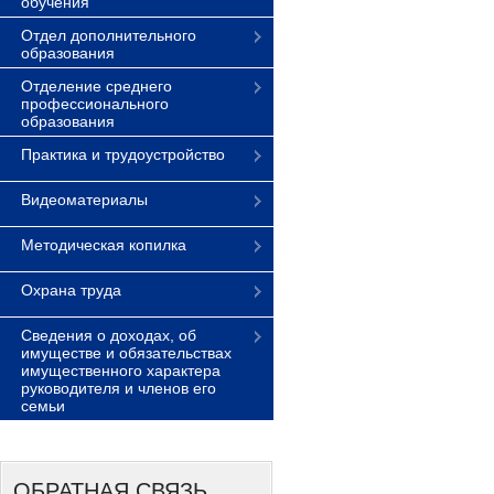
обучения
Отдел дополнительного
образования
Отделение среднего
профессионального
образования
Практика и трудоустройство
Видеоматериалы
Методическая копилка
Охрана труда
Сведения о доходах, об
имуществе и обязательствах
имущественного характера
руководителя и членов его
семьи
ОБРАТНАЯ СВЯЗЬ