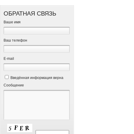
ОБРАТНАЯ СВЯЗЬ
Ваше имя
Ваш телефон
Е-mail
Введённая информация верна
Сообщение