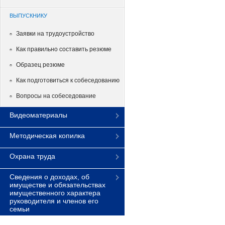
ВЫПУСКНИКУ
Заявки на трудоустройство
Как правильно составить резюме
Образец резюме
Как подготовиться к собеседованию
Вопросы на собеседование
Видеоматериалы
Методическая копилка
Охрана труда
Сведения о доходах, об
имуществе и обязательствах
имущественного характера
руководителя и членов его
семьи