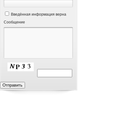
Введённая информация верна
Сообщение