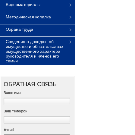
Видеоматериалы
Методическая копилка
Охрана труда
Сведения о доходах, об
имуществе и обязательствах
имущественного характера
руководителя и членов его
семьи
ОБРАТНАЯ СВЯЗЬ
Ваше имя
Ваш телефон
Е-mail