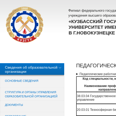
Филиал федерального госуда
учреждения высшего образов
«КУЗБАССКИЙ ГОС
УНИВЕРСИТЕТ ИМЕН
В Г.НОВОКУЗНЕЦКЕ
ПЕДАГОГИЧЕС
Сведения об образовательной
организации
Педагогические работни
Код специальности, 
ОСНОВНЫЕ СВЕДЕНИЯ
Наименование профе
направлени
СТРУКТУРА И ОРГАНЫ УПРАВЛЕНИЯ
38.03.04 Государственно
ОБРАЗОВАТЕЛЬНОЙ ОРГАНИЗАЦИЕЙ
управление
ДОКУМЕНТЫ
20.03.01 Техносферная б