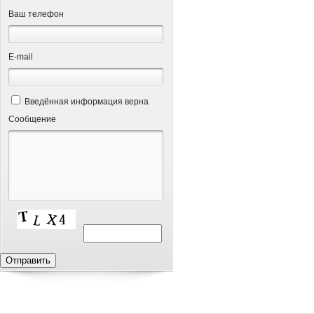
Ваш телефон
Е-mail
Введённая информация верна
Сообщение