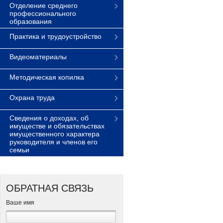
Отделение среднего
профессионального
образования
Практика и трудоустройство
Видеоматериалы
Методическая копилка
Охрана труда
Сведения о доходах, об
имуществе и обязательствах
имущественного характера
руководителя и членов его
семьи
ОБРАТНАЯ СВЯЗЬ
Ваше имя