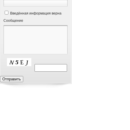
Введённая информация верна
Сообщение