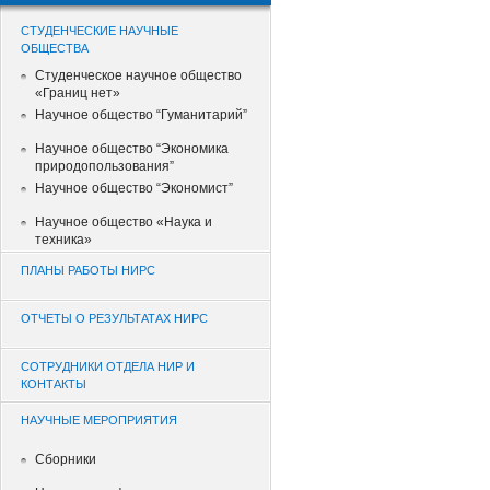
СТУДЕНЧЕСКИЕ НАУЧНЫЕ
ОБЩЕСТВА
Студенческое научное общество
«Границ нет»
Научное общество “Гуманитарий”
Научное общество “Экономика
природопользования”
Научное общество “Экономист”
Научное общество «Наука и
техника»
ПЛАНЫ РАБОТЫ НИРС
ОТЧЕТЫ О РЕЗУЛЬТАТАХ НИРС
СОТРУДНИКИ ОТДЕЛА НИР И
КОНТАКТЫ
НАУЧНЫЕ МЕРОПРИЯТИЯ
Сборники