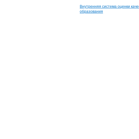
Внутренняя система оценки каче
образования