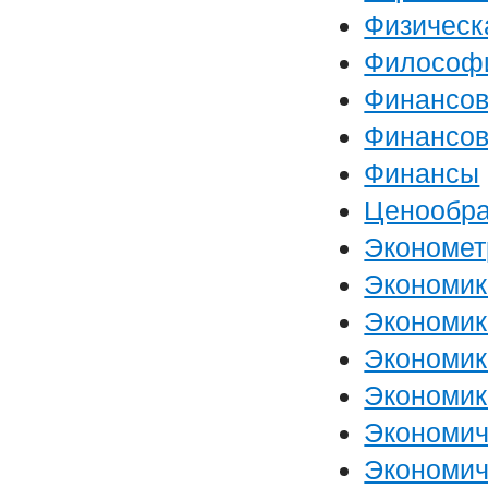
Физическ
Философ
Финансов
Финансо
Финансы
Ценообра
Экономет
Экономик
Экономик
Экономик
Экономик
Экономич
Экономич