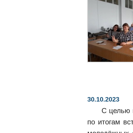
30.10.2023
С целью 
по итогам вс