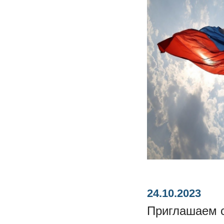
24.10.2023
Приглашаем с