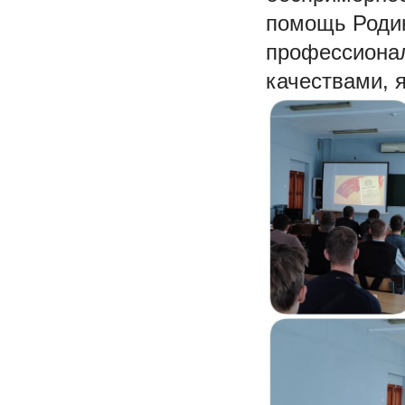
помощь Роди
профессиона
качествами, 