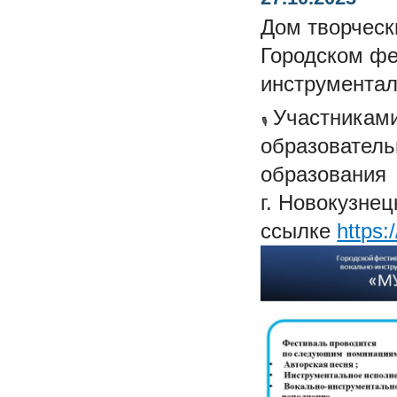
Дом творческ
Городском фе
инструментал
Участниками
образователь
образования
г. Новокузнец
ссылке
https