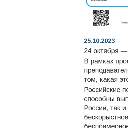
25.10.2023
24 октября —
В рамках про
преподавател
том, какая эт
Российские п
способны вып
России, так 
бескорыстное
беспримерное