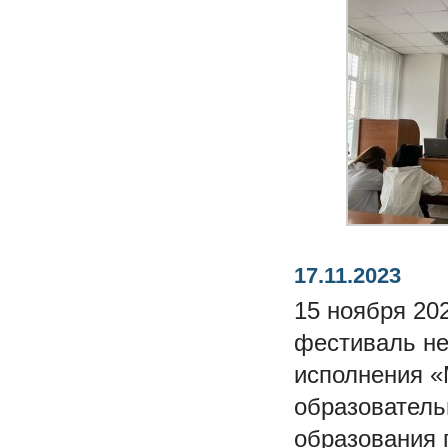
17.11.2023
15 ноября 20
фестиваль н
исполнения «
образователь
образования 