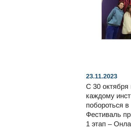
23.11.2023
С 30 октября
каждому инст
побороться в
Фестиваль пр
1 этап – Онл