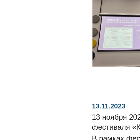
13.11.2023
13 ноября 20
фестиваля «К
В рамках фес