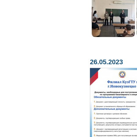
26.05.2023