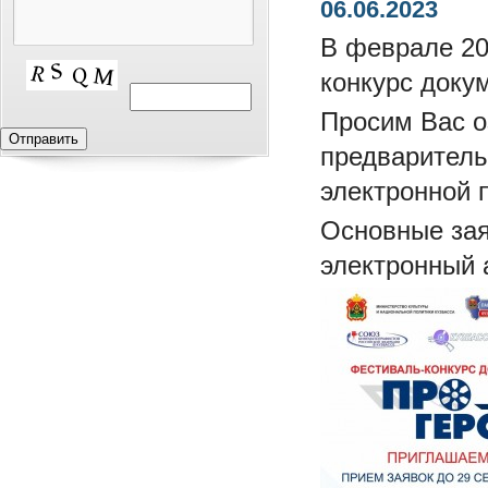
06.06.2023
В феврале 20
конкурс доку
Просим Вас 
предваритель
электронной 
Основные зая
электронный 