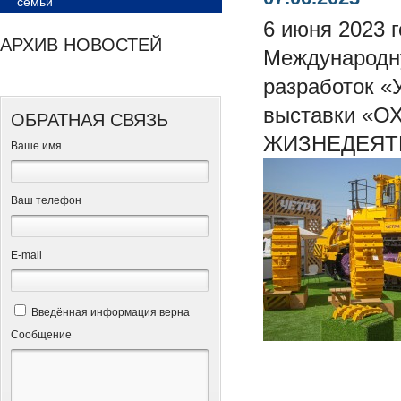
семьи
6 июня 2023 
АРХИВ НОВОСТЕЙ
Международну
разработок 
выставки «
ОБРАТНАЯ СВЯЗЬ
ЖИЗНЕДЕЯТЕ
Ваше имя
Ваш телефон
Е-mail
Введённая информация верна
Сообщение