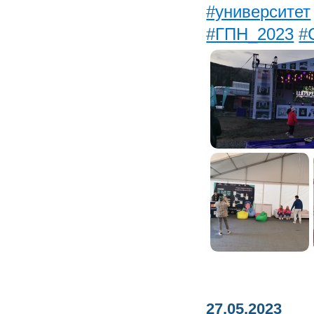
#университет
#ГПН_2023
#
27.05.2023