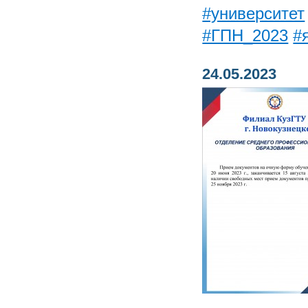
#университет
#ГПН_2023
#
24.05.2023