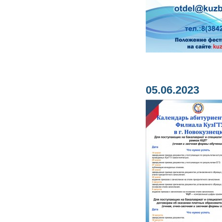
05.06.2023