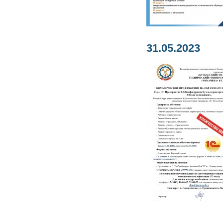
31.05.2023