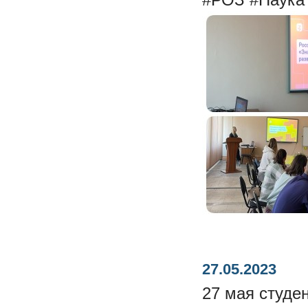
27.05.2023
27 мая студе