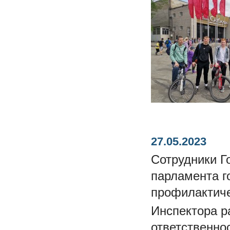
27.05.2023
Сотрудники Г
парламента г
профилактиче
Инспектора р
ответственно