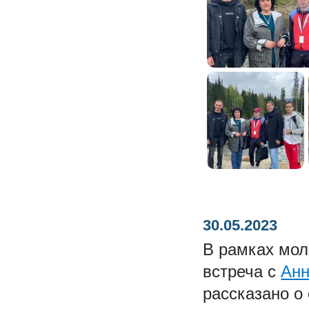
30.05.2023
В рамках мо
встреча с
Анн
рассказано о