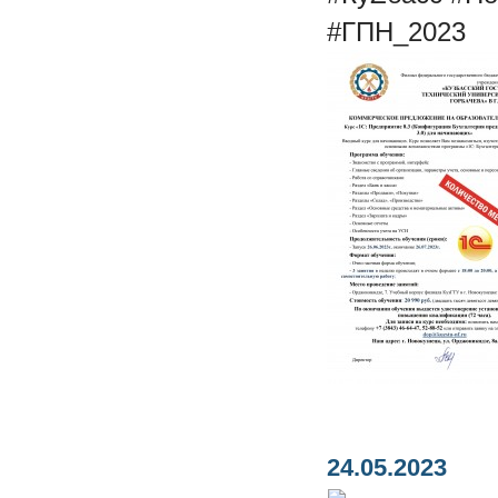
#ГПН_2023
24.05.2023