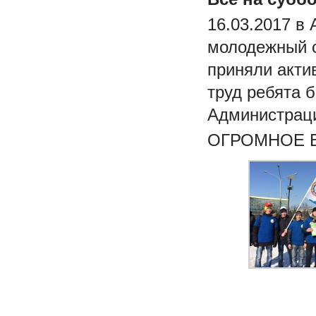
16.03.2017 в
молодежный с
приняли акти
труд ребята 
Администраци
ОГРОМНОЕ В