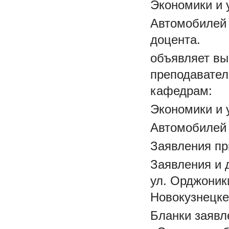
Экономики и 
Автомобилей 
доцента.
объявляет вы
преподавател
кафедрам:
Экономики и 
Автомобилей
Заявления пр
Заявления и 
ул. Орджоник
Новокузнецке 
Бланки заявл