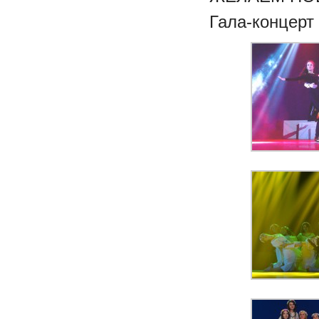
Гала-концерт 