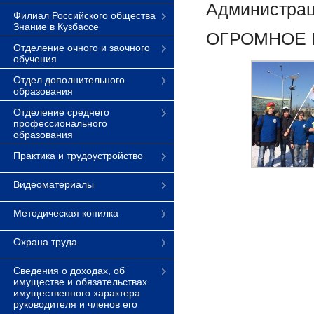
Администраци
Филиал Российского общества
Знание в Кузбассе
ОГРОМНОЕ 
Отделение очного и заочного
обучения
Отдел дополнительного
образования
Отделение среднего
профессионального
образования
Практика и трудоустройство
Видеоматериалы
Методическая копилка
Охрана труда
Сведения о доходах, об
имуществе и обязательствах
имущественного характера
руководителя и членов его