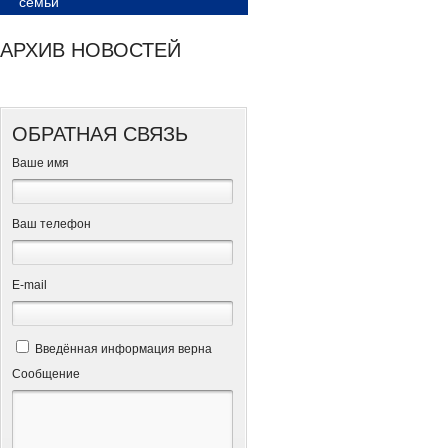
семьи
АРХИВ НОВОСТЕЙ
ОБРАТНАЯ СВЯЗЬ
Ваше имя
Ваш телефон
Е-mail
Введённая информация верна
Сообщение