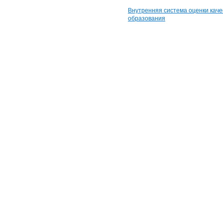
Внутренняя система оценки каче
образования