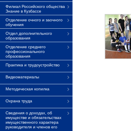
Филиал Российского общества
Знание в Кузбассе
Отделение очного и заочного
обучения
Отдел дополнительного
образования
Отделение среднего
профессионального
образования
Практика и трудоустройство
Видеоматериалы
Методическая копилка
Охрана труда
Сведения о доходах, об
имуществе и обязательствах
имущественного характера
руководителя и членов его