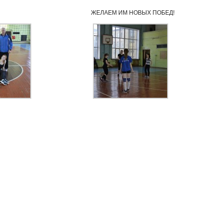
ЖЕЛАЕМ ИМ НОВЫХ ПОБЕД!