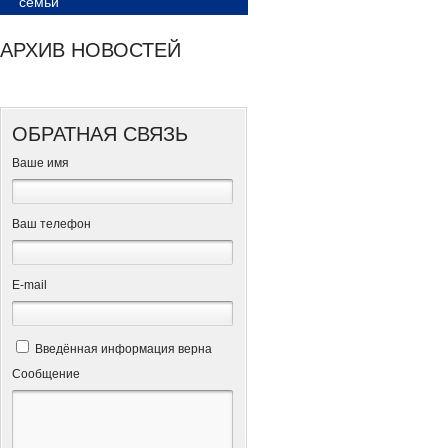
семьи
АРХИВ НОВОСТЕЙ
ОБРАТНАЯ СВЯЗЬ
Ваше имя
Ваш телефон
Е-mail
Введённая информация верна
Сообщение