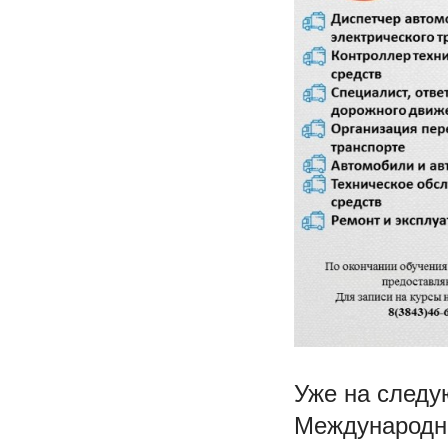
Уже на следу
Международны