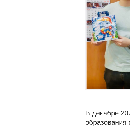
В декабре 20
образования 