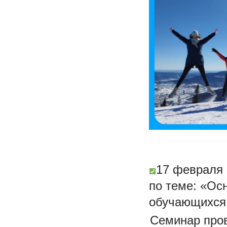
17 февраля 
по теме: «Ос
обучающихся 
Семинар пров