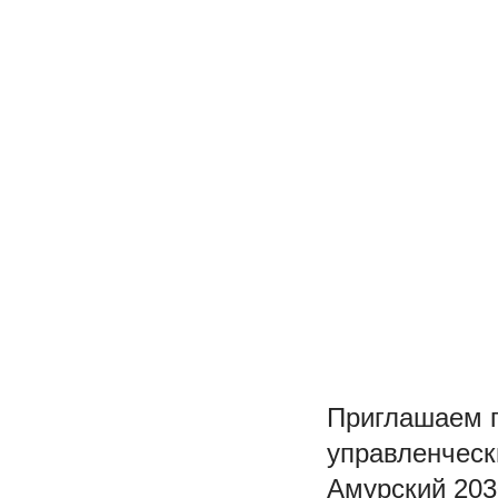
Приглашаем п
управленческ
Амурский 203