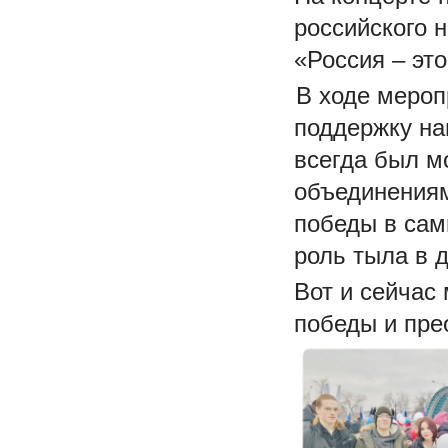
российского 
«Россия – эт
В ходе мероп
поддержку на
всегда был м
объединениям
победы в сам
роль тыла в 
Вот и сейчас
победы и пре