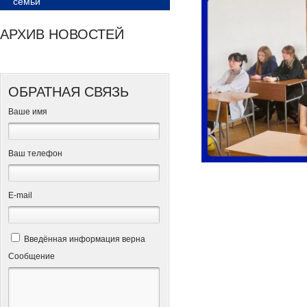
семьи
АРХИВ НОВОСТЕЙ
ОБРАТНАЯ СВЯЗЬ
Ваше имя
Ваш телефон
Е-mail
Введённая информация верна
Сообщение