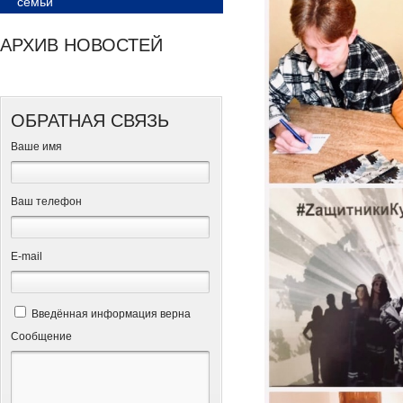
семьи
АРХИВ НОВОСТЕЙ
ОБРАТНАЯ СВЯЗЬ
Ваше имя
Ваш телефон
Е-mail
Введённая информация верна
Сообщение