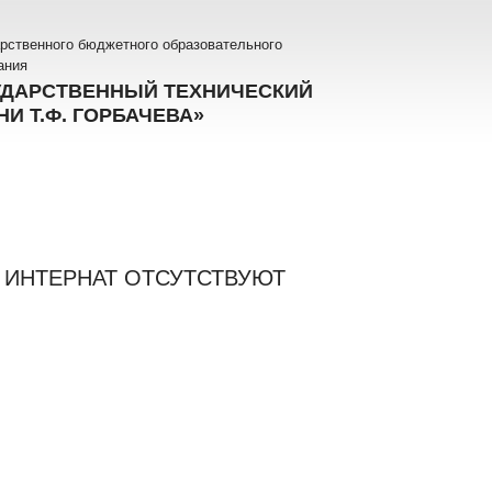
рственного бюджетного образовательного
ания
УДАРСТВЕННЫЙ ТЕХНИЧЕСКИЙ
И Т.Ф. ГОРБАЧЕВА»
 ИНТЕРНАТ ОТСУТСТВУЮТ