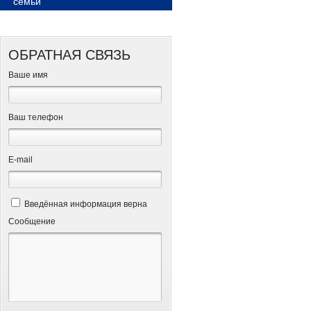
семьи
ОБРАТНАЯ СВЯЗЬ
Ваше имя
Ваш телефон
Е-mail
Введённая информация верна
Сообщение