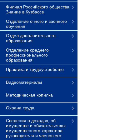
Филиал Российского общества
Знание в Кузбассе
Отделение очного и заочного
обучения
Отдел дополнительного
образования
Отделение среднего
профессионального
образования
Практика и трудоустройство
Видеоматериалы
Методическая копилка
Охрана труда
Сведения о доходах, об
имуществе и обязательствах
имущественного характера
руководителя и членов его