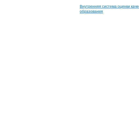
Внутренняя система оценки каче
образования