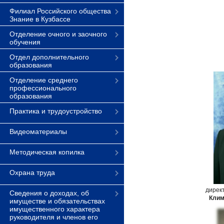
Филиал Российского общества
Знание в Кузбассе
Отделение очного и заочного
обучения
Отдел дополнительного
образования
Отделение среднего
профессионального
образования
Практика и трудоустройство
Видеоматериалы
Методическая копилка
Охрана труда
директ
Сведения о доходах, об
Клим
имуществе и обязательствах
имущественного характера
руководителя и членов его