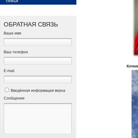
семьи
ОБРАТНАЯ СВЯЗЬ
Ваше имя
Ваш телефон
Кочки
Е-mail
Введённая информация верна
Сообщение