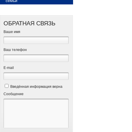
семьи
ОБРАТНАЯ СВЯЗЬ
Ваше имя
Ваш телефон
Е-mail
Введённая информация верна
Сообщение