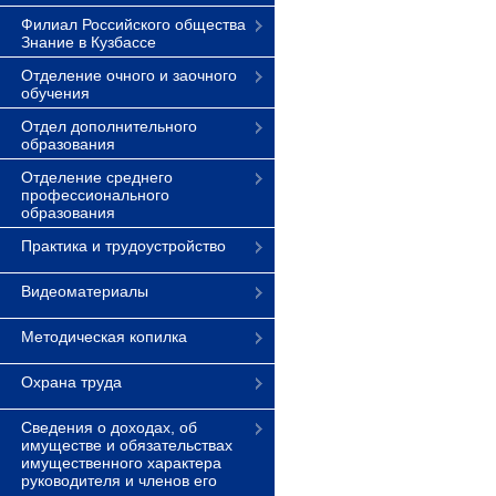
Филиал Российского общества
Знание в Кузбассе
Отделение очного и заочного
обучения
Отдел дополнительного
образования
Отделение среднего
профессионального
образования
Практика и трудоустройство
Видеоматериалы
Методическая копилка
Охрана труда
Сведения о доходах, об
имуществе и обязательствах
имущественного характера
руководителя и членов его