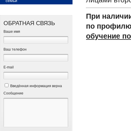
семьи
При наличи
ОБРАТНАЯ СВЯЗЬ
по профилю
Ваше имя
обучение п
Ваш телефон
Е-mail
Введённая информация верна
Сообщение