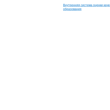
Внутренняя система оценки каче
образования