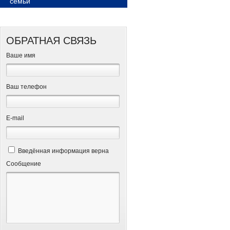
семьи
ОБРАТНАЯ СВЯЗЬ
Ваше имя
Ваш телефон
Е-mail
Введённая информация верна
Сообщение