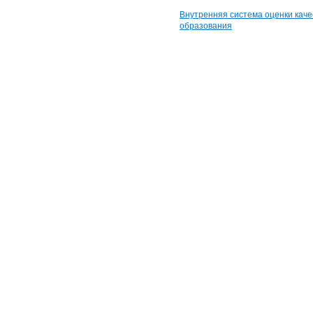
Внутренняя система оценки каче
образования