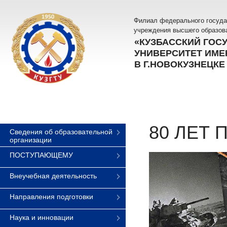
Филиал федерального госуда
учреждения высшего образов
«КУЗБАССКИЙ ГОС
УНИВЕРСИТЕТ ИМЕН
В Г.НОВОКУЗНЕЦКЕ
80 ЛЕТ
Сведения об образовательной
организации
ПОСТУПАЮЩЕМУ
Внеучебная деятельность
Направления подготовки
Наука и инновации