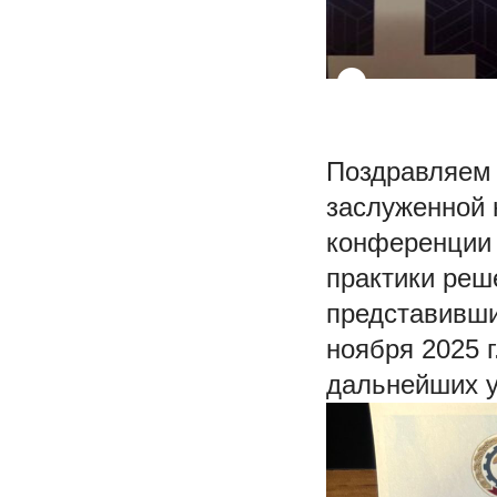
Поздравляем 
заслуженной 
конференции 
практики реш
представивши
ноября 2025 
дальнейших у