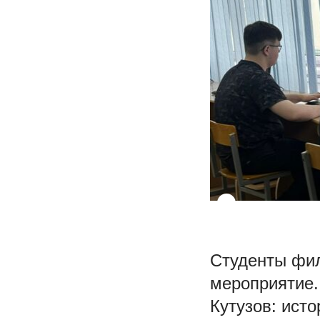
Студенты фил
мероприятие.
Кутузов: ист