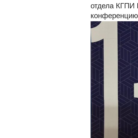
отдела КГПИ 
конференцию 