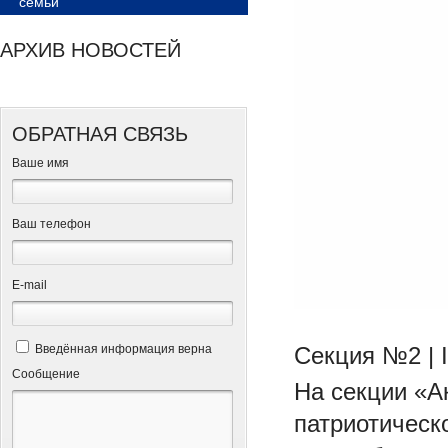
семьи
АРХИВ НОВОСТЕЙ
ОБРАТНАЯ СВЯЗЬ
Ваше имя
Ваш телефон
Е-mail
Введённая информация верна
Секция №2 | 
Сообщение
На секции «А
патриотическ