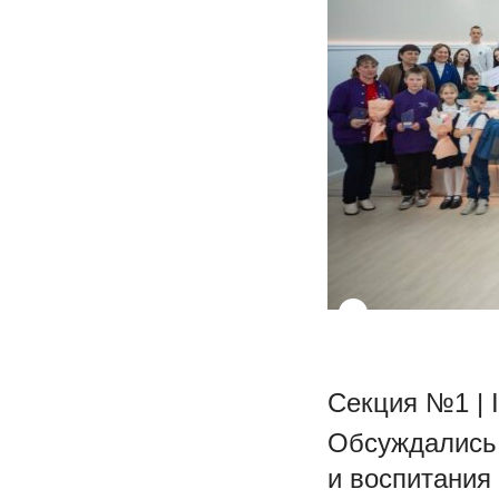
Секция №1 | 
Обсуждались 
и воспитания