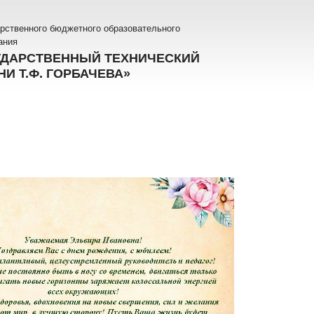
рственного бюджетного образовательного
ания
УДАРСТВЕННЫЙ ТЕХНИЧЕСКИЙ
И Т.Ф. ГОРБАЧЕВА»