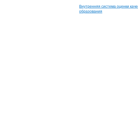
Внутренняя система оценки каче
образования