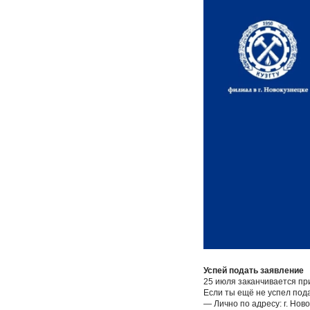
Успей подать заявление
25 июля заканчивается пр
Если ты ещё не успел под
— Лично по адресу: г. Ново