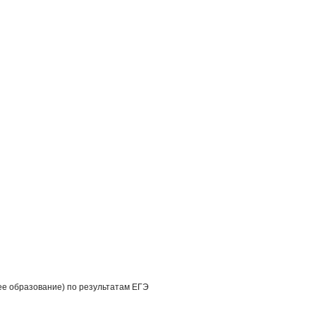
шее образование) по результатам ЕГЭ