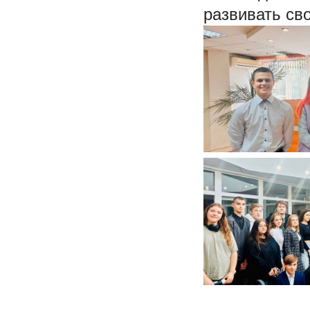
развивать св