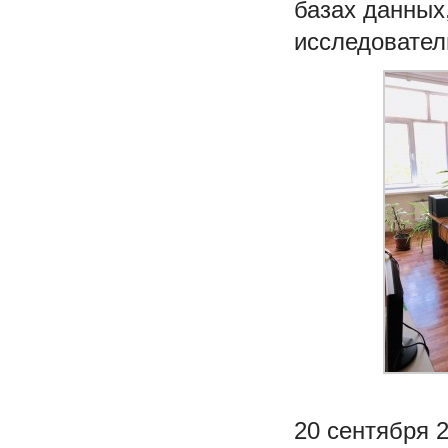
базах данных
исследовател
20 сентября 