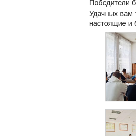
Победители б
Удачных вам 
настоящие и 