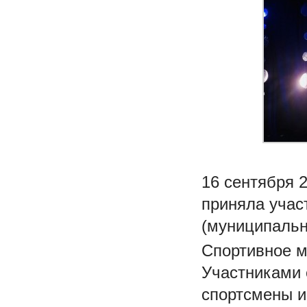
16 сентября 
приняла учас
(муниципальн
Спортивное м
Участниками 
спортсмены и