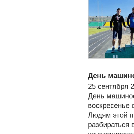
День машин
25 сентября 
День машинос
воскресенье 
Людям этой п
разбираться 