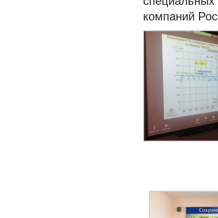
специальных 
компаний Рос