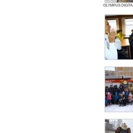
OLYMPUS DIGIT