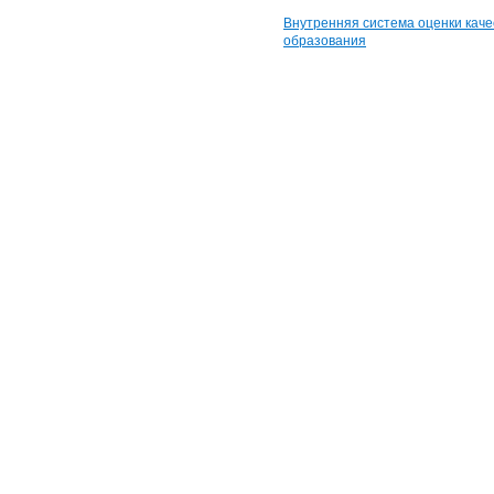
Внутренняя система оценки каче
образования