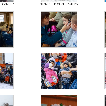
AL CAMERA
OLYMPUS DIGITAL CAMERA