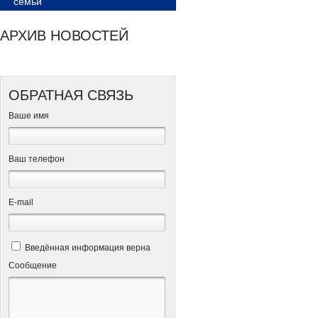
семьи
АРХИВ НОВОСТЕЙ
ОБРАТНАЯ СВЯЗЬ
Ваше имя
Ваш телефон
Е-mail
Введённая информация верна
Сообщение