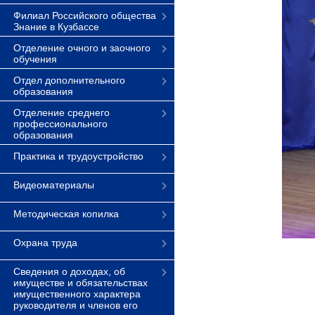
Филиал Российского общества
Знание в Кузбассе
Отделение очного и заочного
обучения
Отдел дополнительного
образования
Отделение среднего
профессионального
образования
Практика и трудоустройство
Видеоматериалы
Методическая копилка
Охрана труда
Сведения о доходах, об
имуществе и обязательствах
имущественного характера
руководителя и членов его