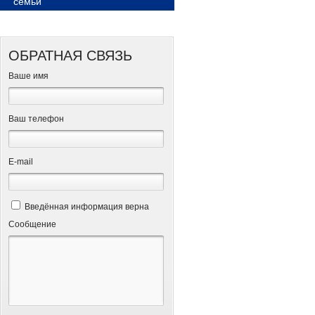
семьи
ОБРАТНАЯ СВЯЗЬ
Ваше имя
Ваш телефон
Е-mail
Введённая информация верна
Сообщение