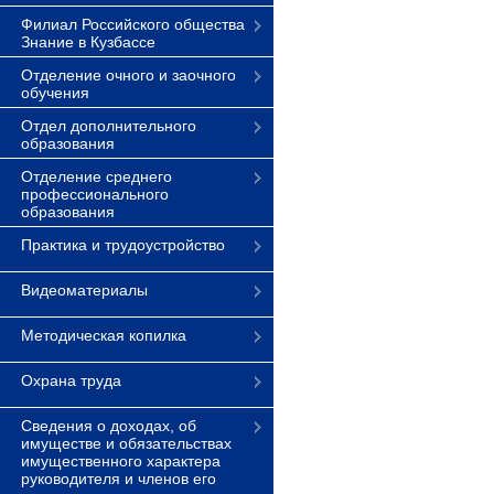
Филиал Российского общества
Знание в Кузбассе
Отделение очного и заочного
обучения
Отдел дополнительного
образования
Отделение среднего
профессионального
образования
Практика и трудоустройство
Видеоматериалы
Методическая копилка
Охрана труда
Сведения о доходах, об
имуществе и обязательствах
имущественного характера
руководителя и членов его