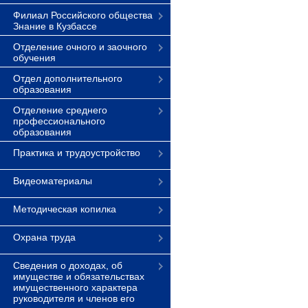
Филиал Российского общества
Знание в Кузбассе
Отделение очного и заочного
обучения
Отдел дополнительного
образования
Отделение среднего
профессионального
образования
Практика и трудоустройство
Видеоматериалы
Методическая копилка
Охрана труда
Сведения о доходах, об
имуществе и обязательствах
имущественного характера
руководителя и членов его