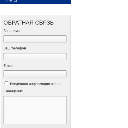
семьи
ОБРАТНАЯ СВЯЗЬ
Ваше имя
Ваш телефон
Е-mail
Введённая информация верна
Сообщение