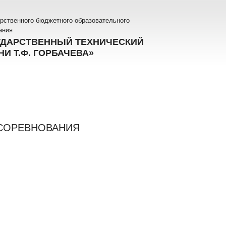
рственного бюджетного образовательного
ания
УДАРСТВЕННЫЙ ТЕХНИЧЕСКИЙ
И Т.Ф. ГОРБАЧЕВА»
СОРЕВНОВАНИЯ