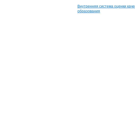
Внутренняя система оценки каче
образования