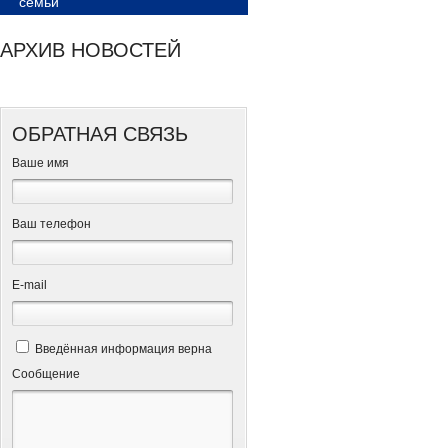
семьи
АРХИВ НОВОСТЕЙ
ОБРАТНАЯ СВЯЗЬ
Ваше имя
Ваш телефон
Е-mail
Введённая информация верна
Сообщение