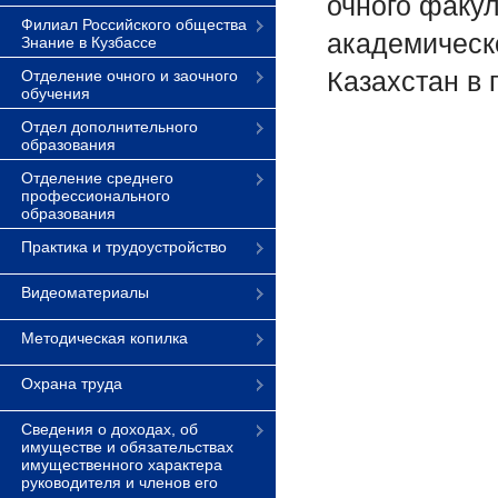
очного факу
Филиал Российского общества
академическ
Знание в Кузбассе
Казахстан в 
Отделение очного и заочного
обучения
Отдел дополнительного
образования
Отделение среднего
профессионального
образования
Практика и трудоустройство
Видеоматериалы
Методическая копилка
Охрана труда
Сведения о доходах, об
имуществе и обязательствах
имущественного характера
руководителя и членов его