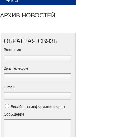
семьи
АРХИВ НОВОСТЕЙ
ОБРАТНАЯ СВЯЗЬ
Ваше имя
Ваш телефон
Е-mail
Введённая информация верна
Сообщение