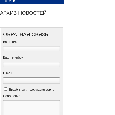
семьи
АРХИВ НОВОСТЕЙ
ОБРАТНАЯ СВЯЗЬ
Ваше имя
Ваш телефон
Е-mail
Введённая информация верна
Сообщение