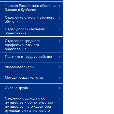
Филиал Российского общества
Знание в Кузбассе
Отделение очного и заочного
обучения
Отдел дополнительного
образования
Отделение среднего
профессионального
образования
Практика и трудоустройство
Видеоматериалы
Методическая копилка
Охрана труда
Сведения о доходах, об
имуществе и обязательствах
имущественного характера
руководителя и членов его