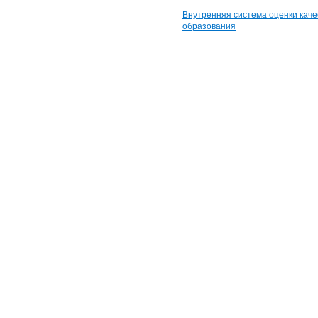
Внутренняя система оценки каче
образования