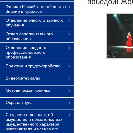
победой! Жел
Филиал Российского общества
Знание в Кузбассе
Отделение очного и заочного
обучения
Отдел дополнительного
образования
Отделение среднего
профессионального
образования
Практика и трудоустройство
Видеоматериалы
Методическая копилка
Охрана труда
Сведения о доходах, об
имуществе и обязательствах
имущественного характера
руководителя и членов его