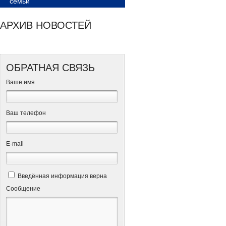
семьи
АРХИВ НОВОСТЕЙ
ОБРАТНАЯ СВЯЗЬ
Ваше имя
Ваш телефон
Е-mail
Введённая информация верна
Сообщение