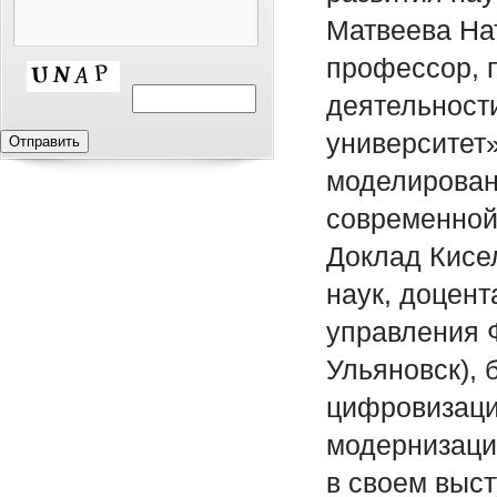
Матвеева На
профессор, 
деятельност
университет»
моделирован
современной
Доклад Кисе
наук, доцент
управления 
Ульяновск),
цифровизаци
модернизаци
в своем выст