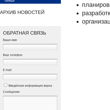
семьи
планиров
АРХИВ НОВОСТЕЙ
разработк
организа
ОБРАТНАЯ СВЯЗЬ
Ваше имя
Ваш телефон
Е-mail
Введённая информация верна
Сообщение