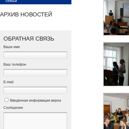
семьи
АРХИВ НОВОСТЕЙ
ОБРАТНАЯ СВЯЗЬ
Ваше имя
Ваш телефон
Е-mail
Введённая информация верна
Сообщение