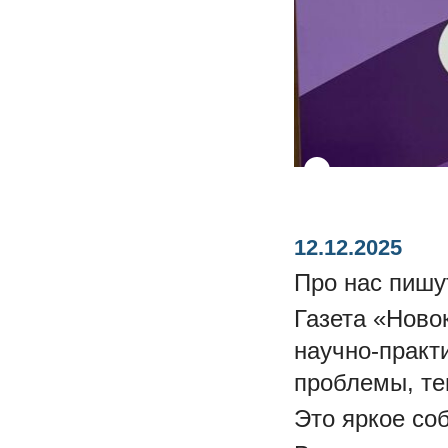
12.12.2025
Про нас пишут
Газета «Ново
научно-практ
проблемы, те
Это яркое со