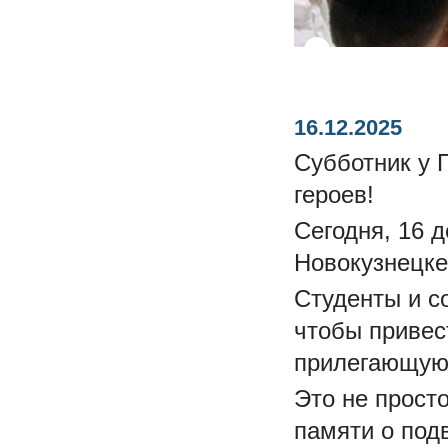
16.12.2025
Субботник у 
героев!
Сегодня, 16 
Новокузнецке
Студенты и с
чтобы привес
прилегающую
Это не прост
памяти о под