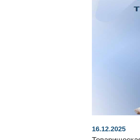
16.12.2025
Товарищеская