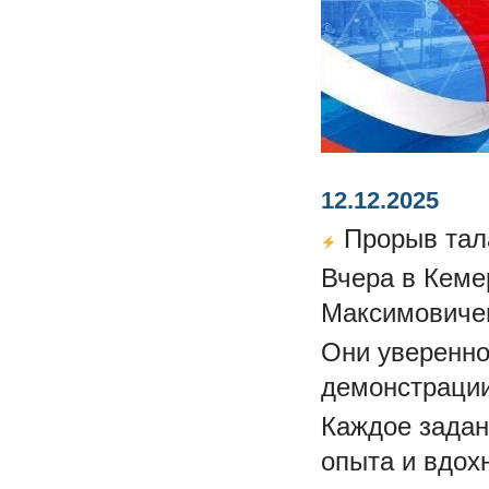
12.12.2025
Прорыв тала
Вчера в Кеме
Максимовичем
Они уверенно
демонстрации
Каждое задан
опыта и вдо