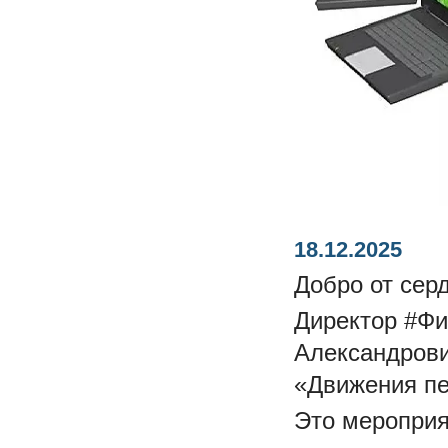
18.12.2025
Добро от сер
Директор #Ф
Александрови
«Движения п
Это мероприя