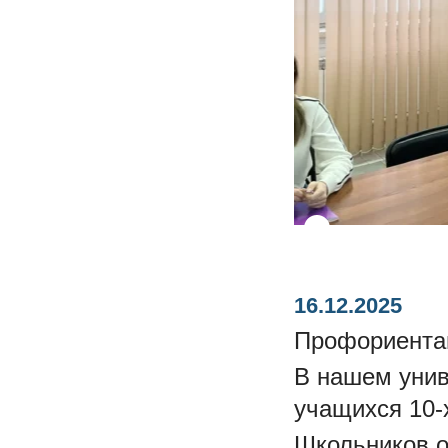
16.12.2025
Профориентац
В нашем унив
учащихся 10-
Школьников о