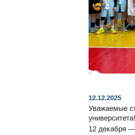
12.12.2025
Уважаемые ст
университета
12 декабря —