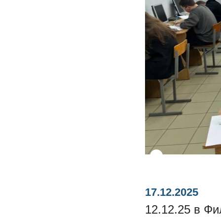
17.12.2025
12.12.25 в Ф