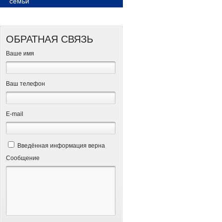
семьи
ОБРАТНАЯ СВЯЗЬ
Ваше имя
Ваш телефон
Е-mail
Введённая информация верна
Сообщение