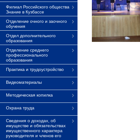
Филиал Российского общества
Знание в Кузбассе
Отделение очного и заочного
обучения
Отдел дополнительного
образования
Отделение среднего
профессионального
образования
Практика и трудоустройство
Видеоматериалы
Методическая копилка
Охрана труда
Сведения о доходах, об
имуществе и обязательствах
имущественного характера
руководителя и членов его