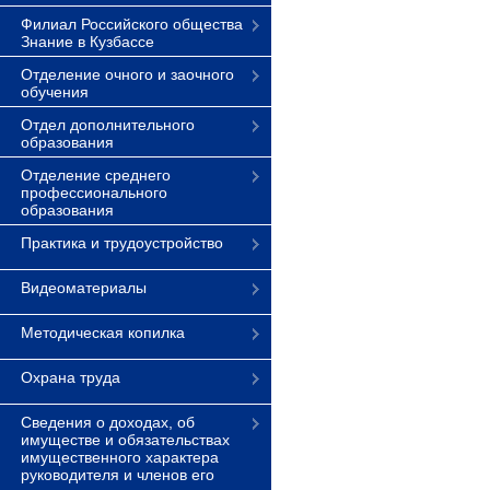
Филиал Российского общества
Знание в Кузбассе
Отделение очного и заочного
обучения
Отдел дополнительного
образования
Отделение среднего
профессионального
образования
Практика и трудоустройство
Видеоматериалы
Методическая копилка
Охрана труда
Сведения о доходах, об
имуществе и обязательствах
имущественного характера
руководителя и членов его