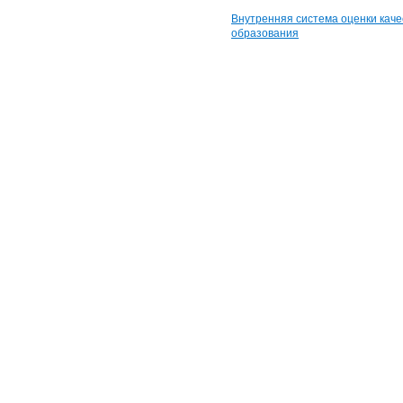
Внутренняя система оценки каче
образования