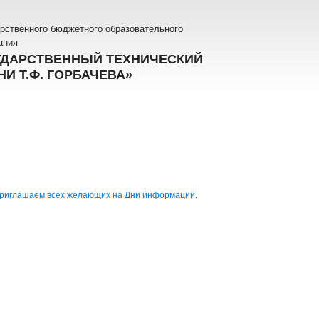
рственного бюджетного образовательного
ания
УДАРСТВЕННЫЙ ТЕХНИЧЕСКИЙ
И Т.Ф. ГОРБАЧЕВА»
г. приглашаем всех желающих на Дни информации
.