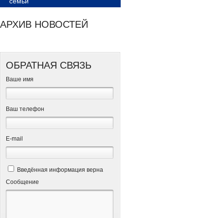
семьи
АРХИВ НОВОСТЕЙ
ОБРАТНАЯ СВЯЗЬ
Ваше имя
Ваш телефон
Е-mail
Введённая информация верна
Сообщение