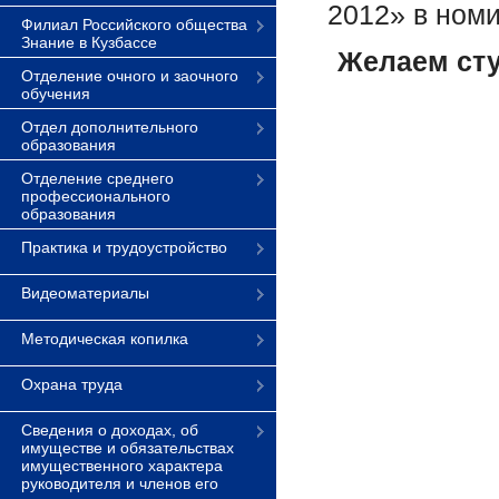
2012» в ном
Филиал Российского общества
Знание в Кузбассе
Желаем сту
Отделение очного и заочного
обучения
Отдел дополнительного
образования
Отделение среднего
профессионального
образования
Практика и трудоустройство
Видеоматериалы
Методическая копилка
Охрана труда
Сведения о доходах, об
имуществе и обязательствах
имущественного характера
руководителя и членов его