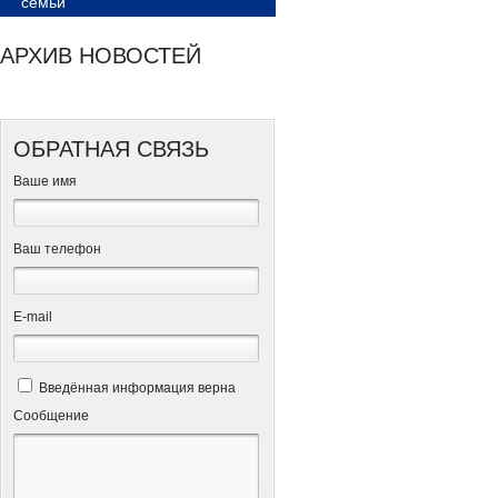
семьи
АРХИВ НОВОСТЕЙ
ОБРАТНАЯ СВЯЗЬ
Ваше имя
Ваш телефон
Е-mail
Введённая информация верна
Сообщение