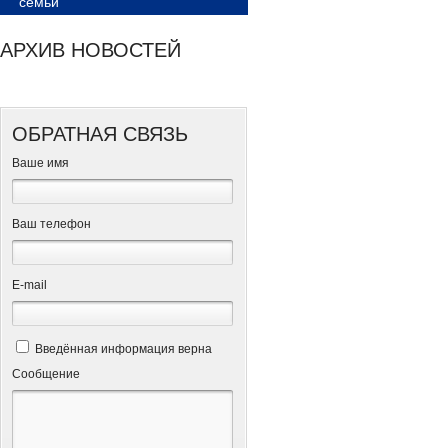
семьи
АРХИВ НОВОСТЕЙ
ОБРАТНАЯ СВЯЗЬ
Ваше имя
Ваш телефон
Е-mail
Введённая информация верна
Сообщение