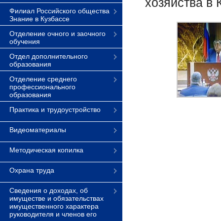
хозяйства в 
Филиал Российского общества
Знание в Кузбассе
Отделение очного и заочного
обучения
Отдел дополнительного
образования
Отделение среднего
профессионального
образования
Практика и трудоустройство
Видеоматериалы
Методическая копилка
Охрана труда
Сведения о доходах, об
имуществе и обязательствах
имущественного характера
руководителя и членов его