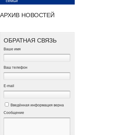
семьи
АРХИВ НОВОСТЕЙ
ОБРАТНАЯ СВЯЗЬ
Ваше имя
Ваш телефон
Е-mail
Введённая информация верна
Сообщение