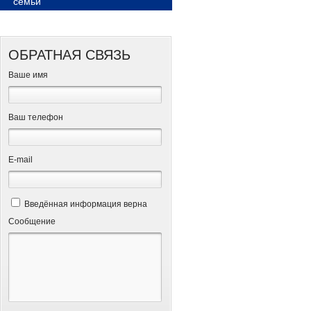
семьи
ОБРАТНАЯ СВЯЗЬ
Ваше имя
Ваш телефон
Е-mail
Введённая информация верна
Сообщение