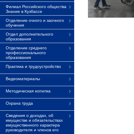
Филиал Российского общества
Знание в Кузбассе
Отделение очного и заочного
обучения
Отдел дополнительного
образования
Отделение среднего
профессионального
образования
Практика и трудоустройство
Видеоматериалы
Методическая копилка
Охрана труда
Сведения о доходах, об
имуществе и обязательствах
имущественного характера
руководителя и членов его