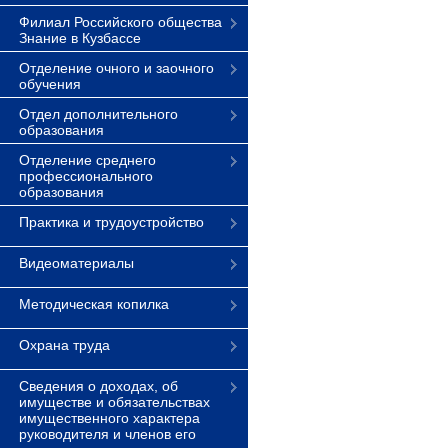
Филиал Российского общества
Знание в Кузбассе
Отделение очного и заочного
обучения
Отдел дополнительного
образования
Отделение среднего
профессионального
образования
Практика и трудоустройство
Видеоматериалы
Методическая копилка
Охрана труда
Сведения о доходах, об
имуществе и обязательствах
имущественного характера
руководителя и членов его