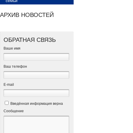
семьи
АРХИВ НОВОСТЕЙ
ОБРАТНАЯ СВЯЗЬ
Ваше имя
Ваш телефон
Е-mail
Введённая информация верна
Сообщение